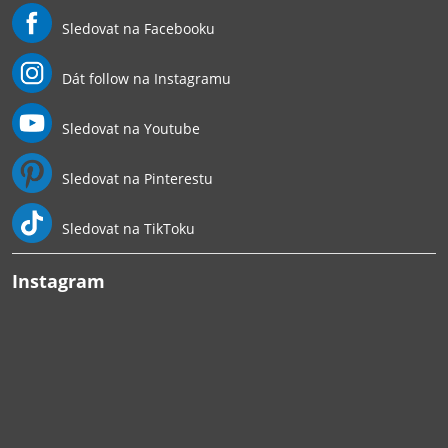
Sledovat na Facebooku
Dát follow na Instagramu
Sledovat na Youtube
Sledovat na Pinterestu
Sledovat na TikToku
Instagram