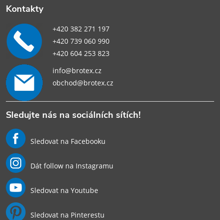
Kontakty
+420 382 271 197
+420 739 060 990
+420 604 253 823
info@brotex.cz
obchod@brotex.cz
Sledujte nás na sociálních sítích!
Sledovat na Facebooku
Dát follow na Instagramu
Sledovat na Youtube
Sledovat na Pinterestu