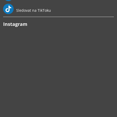
Sledovat na TikToku
Instagram