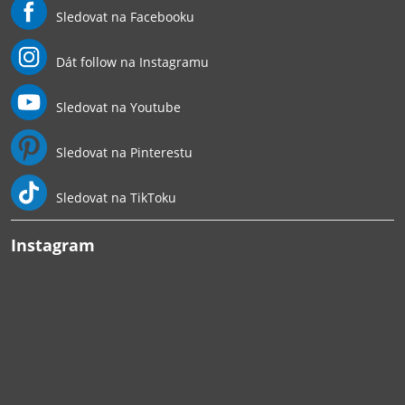
Sledovat na Facebooku
Dát follow na Instagramu
Sledovat na Youtube
Sledovat na Pinterestu
Sledovat na TikToku
Instagram