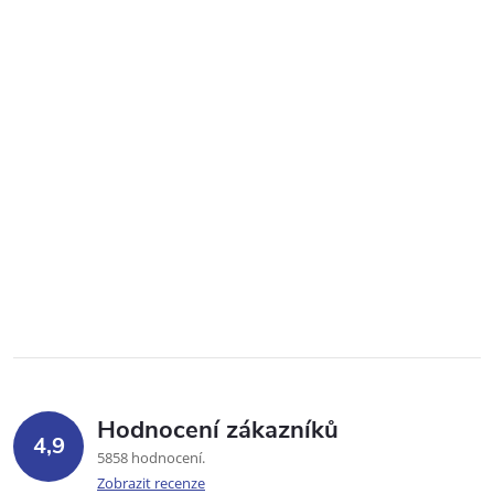
Hodnocení zákazníků
4,9
5858 hodnocení
Zobrazit recenze