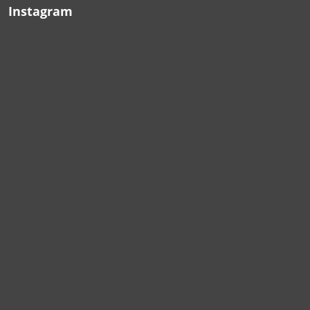
Instagram