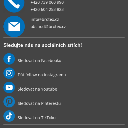
+420 739 060 990
+420 604 253 823
info@brotex.cz
obchod@brotex.cz
Sledujte nás na sociálních sítích!
Sledovat na Facebooku
Dát follow na Instagramu
Sledovat na Youtube
Sledovat na Pinterestu
Sledovat na TikToku