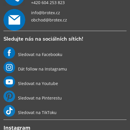
+420 604 253 823
info@brotex.cz
obchod@brotex.cz
Sledujte nás na sociálních sítích!
Sledovat na Facebooku
Dát follow na Instagramu
Sledovat na Youtube
Sledovat na Pinterestu
Sledovat na TikToku
Instagram