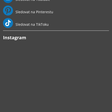
Sledovat na Pinterestu
Sledovat na TikToku
Instagram