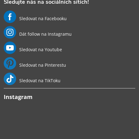
Sledujte nás na sociálních sítích!
Sledovat na Facebooku
Dát follow na Instagramu
Sledovat na Youtube
Sledovat na Pinterestu
Sledovat na TikToku
Instagram