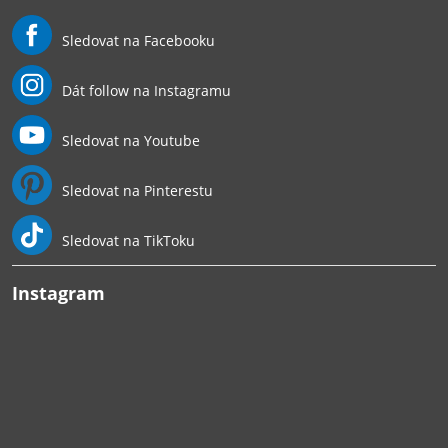
Sledovat na Facebooku
Dát follow na Instagramu
Sledovat na Youtube
Sledovat na Pinterestu
Sledovat na TikToku
Instagram