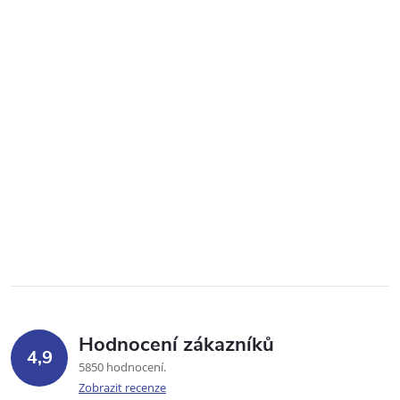
Hodnocení zákazníků
4,9
5850 hodnocení
Zobrazit recenze