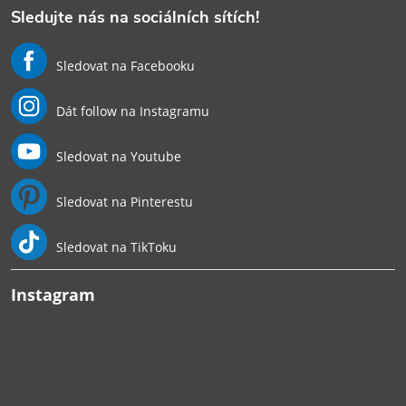
Sledujte nás na sociálních sítích!
Sledovat na Facebooku
Dát follow na Instagramu
Sledovat na Youtube
Sledovat na Pinterestu
Sledovat na TikToku
Instagram