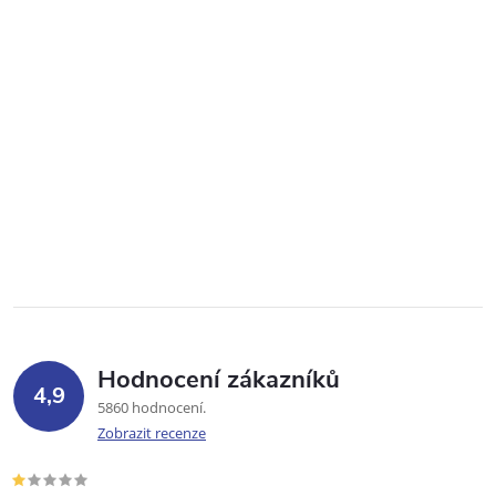
Hodnocení zákazníků
4,9
5860 hodnocení
Zobrazit recenze