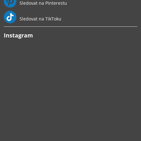
Sledovat na Pinterestu
Sledovat na TikToku
Instagram