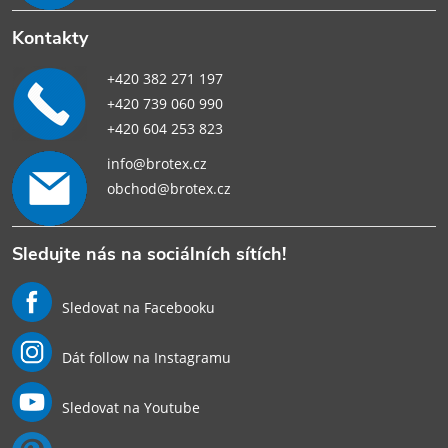
Kontakty
+420 382 271 197
+420 739 060 990
+420 604 253 823
info@brotex.cz
obchod@brotex.cz
Sledujte nás na sociálních sítích!
Sledovat na Facebooku
Dát follow na Instagramu
Sledovat na Youtube