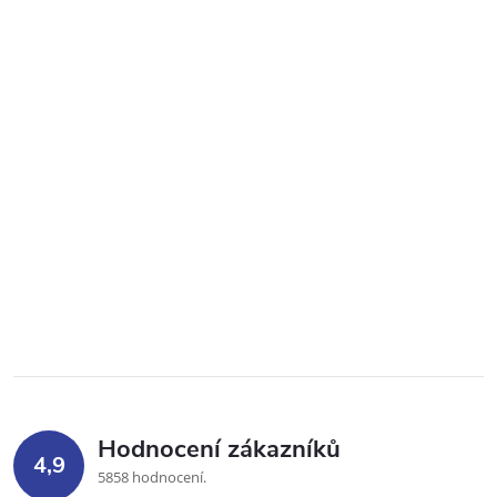
Hodnocení zákazníků
4,9
5858 hodnocení