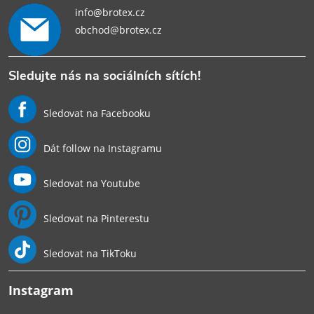
info@brotex.cz
obchod@brotex.cz
Sledujte nás na sociálních sítích!
Sledovat na Facebooku
Dát follow na Instagramu
Sledovat na Youtube
Sledovat na Pinterestu
Sledovat na TikToku
Instagram