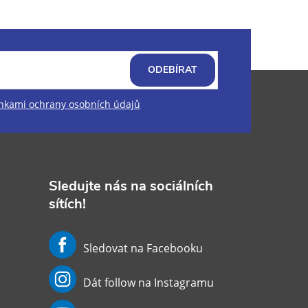
ODEBÍRAT
kami ochrany osobních údajů
Sledujte nás na sociálních
sítích!
Sledovat na Facebooku
Dát follow na Instagramu