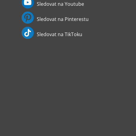
Sledovat na Youtube
Sledovat na Pinterestu
Sledovat na TikToku