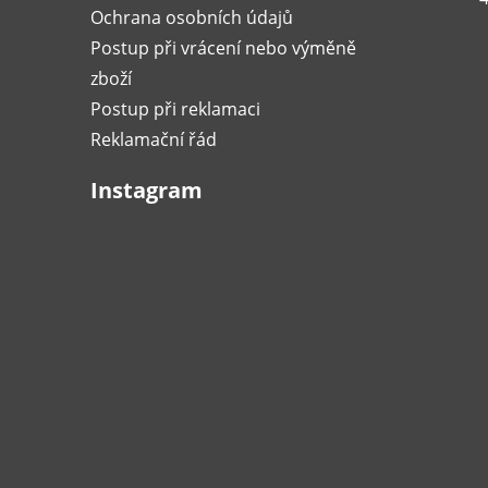
Ochrana osobních údajů
Postup při vrácení nebo výměně
zboží
Postup při reklamaci
Reklamační řád
Instagram