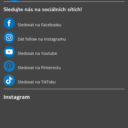
Sledujte nás na sociálních sítích!
Sledovat na Facebooku
Dát follow na Instagramu
Sledovat na Youtube
Sledovat na Pinterestu
Sledovat na TikToku
Instagram