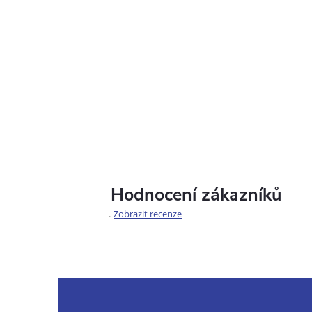
Hodnocení zákazníků
Zobrazit recenze