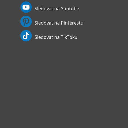
Sledovat na Youtube
Sledovat na Pinterestu
Sledovat na TikToku