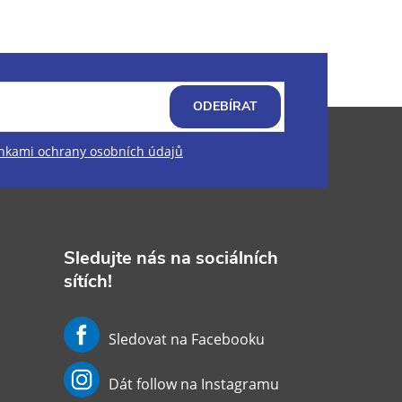
ODEBÍRAT
kami ochrany osobních údajů
Sledujte nás na sociálních
sítích!
Sledovat na Facebooku
Dát follow na Instagramu