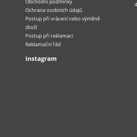
Obchodní podmínky
4
Ochrana osobních údajů
Postup při vrácení nebo výměně
zboží
Postup při reklamaci
Reklamační řád
Instagram