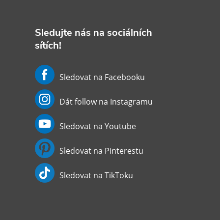
Sledujte nás na sociálních
sítích!
Sledovat na Facebooku
Dát follow na Instagramu
Sledovat na Youtube
Sledovat na Pinterestu
Sledovat na TikToku