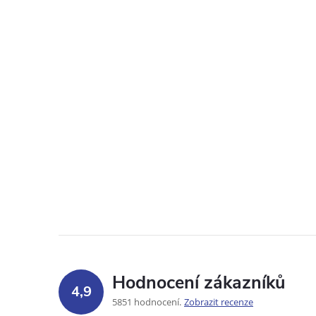
Hodnocení zákazníků
4,9
5851 hodnocení
Zobrazit recenze