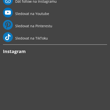
Dát follow na Instagramu
Sledovat na Youtube
Sledovat na Pinterestu
Sledovat na TikToku
Instagram