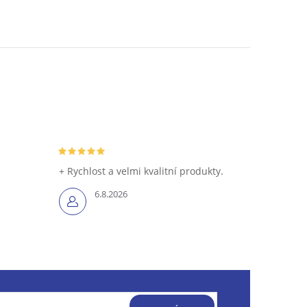
+ Rychlost a velmi kvalitní produkty.
6.8.2026