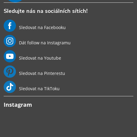
Sledujte nás na sociálních sítích!
Sledovat na Facebooku
Dát follow na Instagramu
Sledovat na Youtube
Sledovat na Pinterestu
Sledovat na TikToku
Instagram