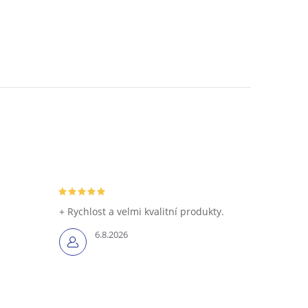
+ Rychlost a velmi kvalitní produkty.
6.8.2026