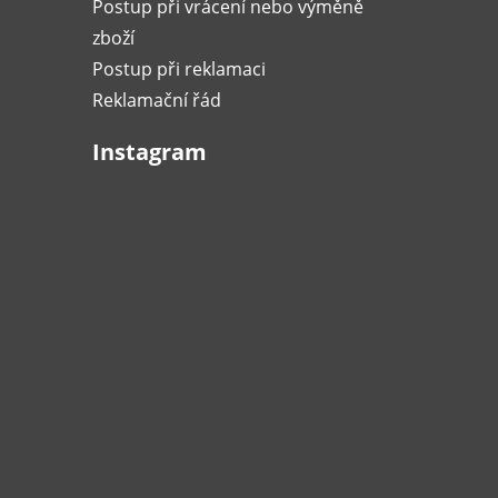
Postup při vrácení nebo výměně
zboží
Postup při reklamaci
Reklamační řád
Instagram