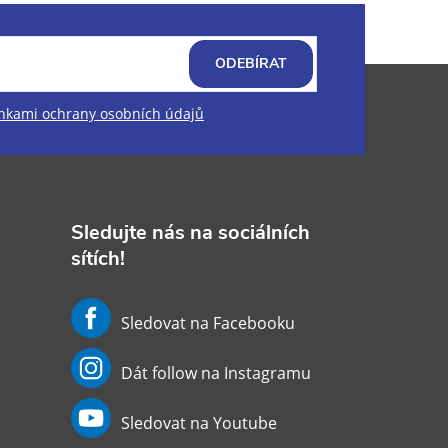
ODEBÍRAT
kami ochrany osobních údajů
Sledujte nás na sociálních
sítích!
Sledovat na Facebooku
Dát follow na Instagramu
Sledovat na Youtube