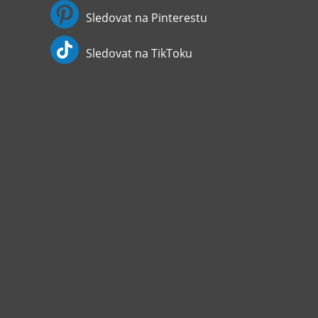
Sledovat na Pinterestu
Sledovat na TikToku