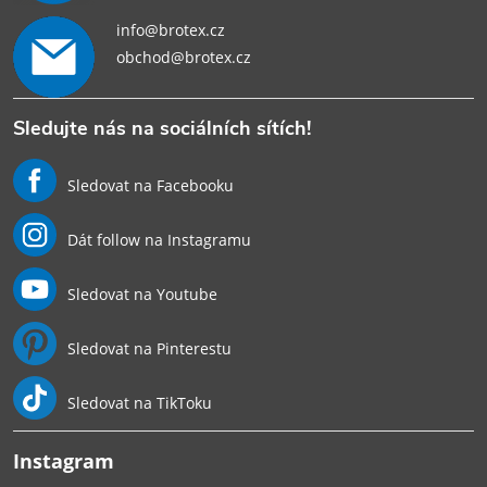
info@brotex.cz
obchod@brotex.cz
Sledujte nás na sociálních sítích!
Sledovat na Facebooku
Dát follow na Instagramu
Sledovat na Youtube
Sledovat na Pinterestu
Sledovat na TikToku
Instagram