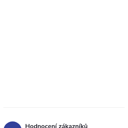
Hodnocení zákazníků