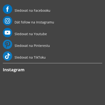
Sledovat na Facebooku
Dát follow na Instagramu
Sledovat na Youtube
Sledovat na Pinterestu
Sledovat na TikToku
Instagram