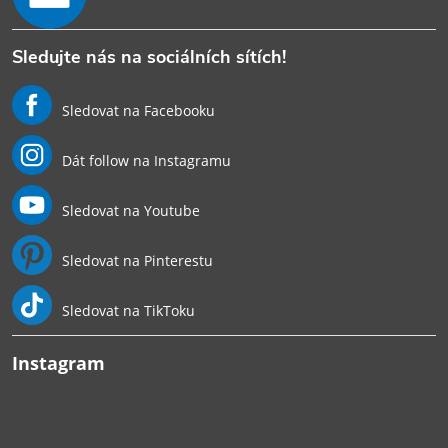
Sledujte nás na sociálních sítích!
Sledovat na Facebooku
Dát follow na Instagramu
Sledovat na Youtube
Sledovat na Pinterestu
Sledovat na TikToku
Instagram