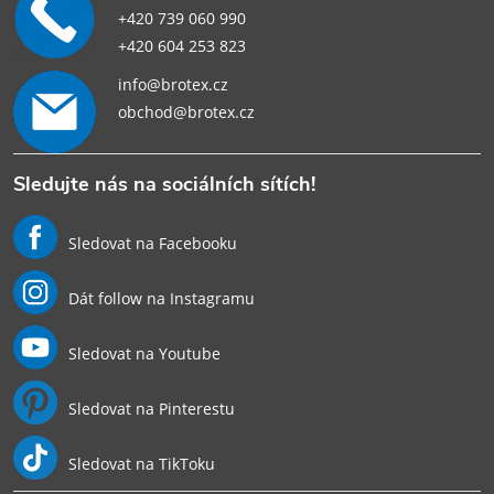
+420 739 060 990
+420 604 253 823
info@brotex.cz
obchod@brotex.cz
Sledujte nás na sociálních sítích!
Sledovat na Facebooku
Dát follow na Instagramu
Sledovat na Youtube
Sledovat na Pinterestu
Sledovat na TikToku