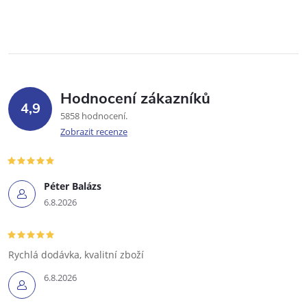
Hodnocení zákazníků
4,9
5858 hodnocení
Zobrazit recenze
Péter Balázs
6.8.2026
Rychlá dodávka, kvalitní zboží
6.8.2026