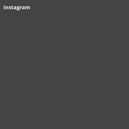
Instagram