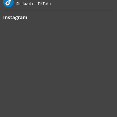
Sledovat na TikToku
Instagram