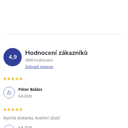
Hodnocení zákazníků
4,9
5858 hodnocení
Zobrazit recenze
Péter Balázs
6.8.2026
Rychlá dodávka, kvalitní zboží
6.8.2026