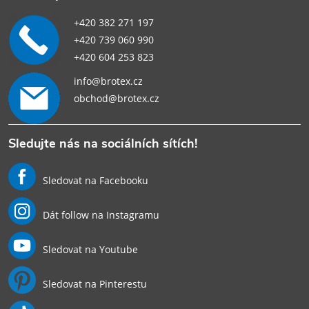
+420 382 271 197
+420 739 060 990
+420 604 253 823
info@brotex.cz
obchod@brotex.cz
Sledujte nás na sociálních sítích!
Sledovat na Facebooku
Dát follow na Instagramu
Sledovat na Youtube
Sledovat na Pinterestu