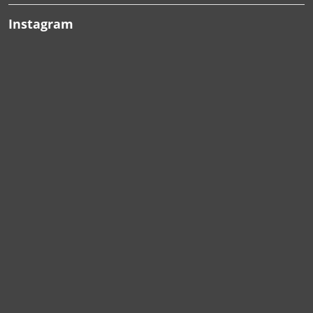
Instagram