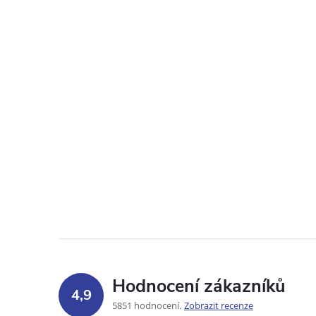
Hodnocení zákazníků
4,9
5851 hodnocení
Zobrazit recenze