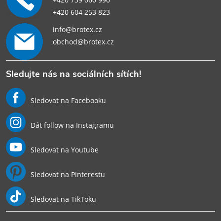
+420 604 253 823
info@brotex.cz
obchod@brotex.cz
Sledujte nás na sociálních sítích!
Sledovat na Facebooku
Dát follow na Instagramu
Sledovat na Youtube
Sledovat na Pinterestu
Sledovat na TikToku