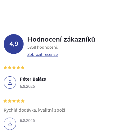
Hodnocení zákazníků
4,9
5858 hodnocení
Zobrazit recenze
Péter Balázs
6.8.2026
Rychlá dodávka, kvalitní zboží
6.8.2026