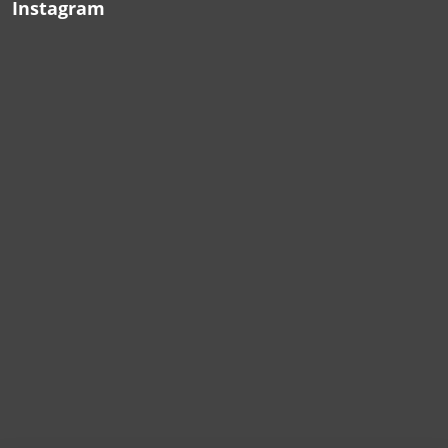
Instagram