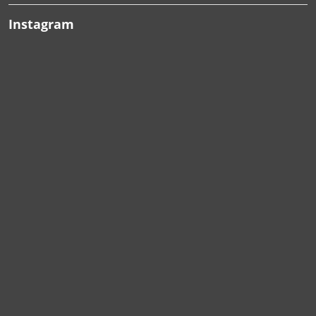
Instagram