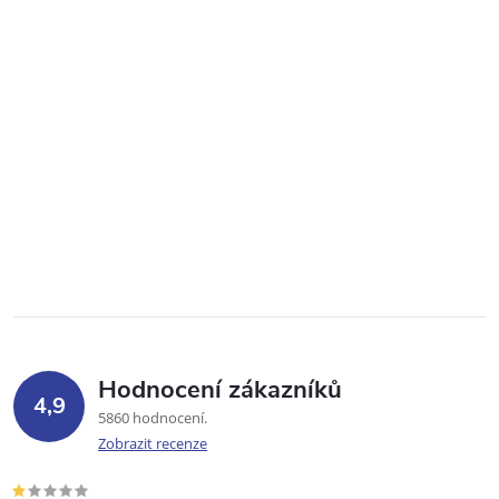
Hodnocení zákazníků
4,9
5860 hodnocení
Zobrazit recenze