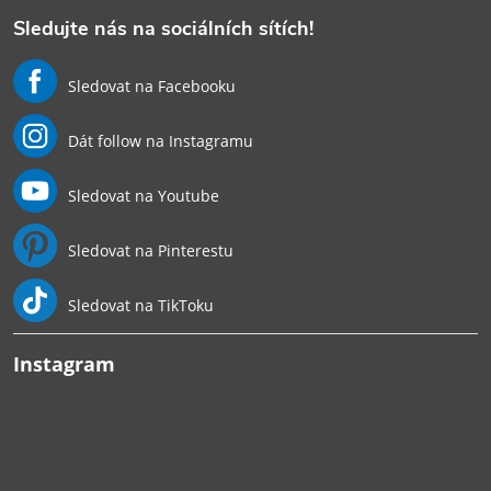
Sledujte nás na sociálních sítích!
Sledovat na Facebooku
Dát follow na Instagramu
Sledovat na Youtube
Sledovat na Pinterestu
Sledovat na TikToku
Instagram