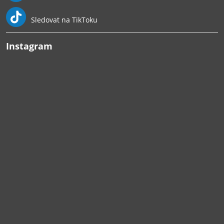
Sledovat na TikToku
Instagram