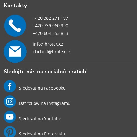
Kontakty
+420 382 271 197
+420 739 060 990
+420 604 253 823
info@brotex.cz
obchod@brotex.cz
Sledujte nás na sociálních sítích!
Sledovat na Facebooku
Dát follow na Instagramu
Sledovat na Youtube
Sledovat na Pinterestu