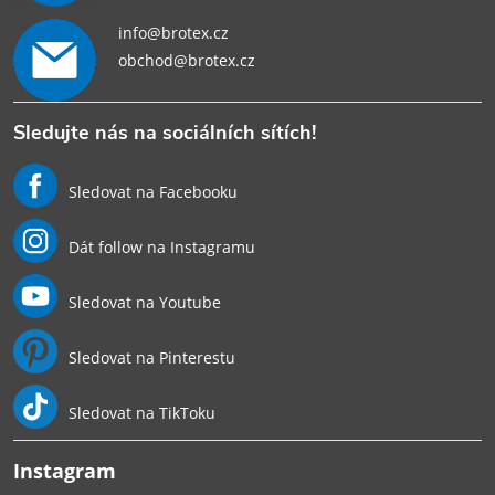
info@brotex.cz
obchod@brotex.cz
Sledujte nás na sociálních sítích!
Sledovat na Facebooku
Dát follow na Instagramu
Sledovat na Youtube
Sledovat na Pinterestu
Sledovat na TikToku
Instagram