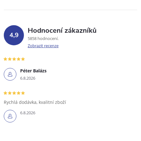
Hodnocení zákazníků
4,9
5858 hodnocení
Zobrazit recenze
Péter Balázs
6.8.2026
Rychlá dodávka, kvalitní zboží
6.8.2026