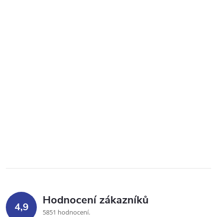
Hodnocení zákazníků
4,9
5851 hodnocení