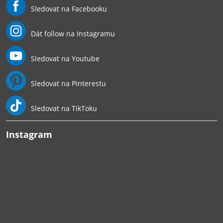
Sledovat na Facebooku
Dát follow na Instagramu
Sledovat na Youtube
Sledovat na Pinterestu
Sledovat na TikToku
Instagram