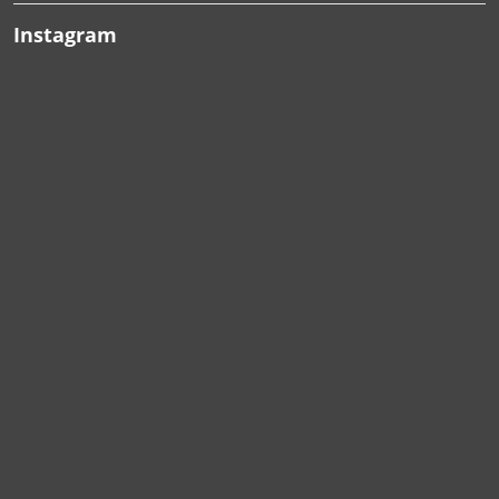
Instagram