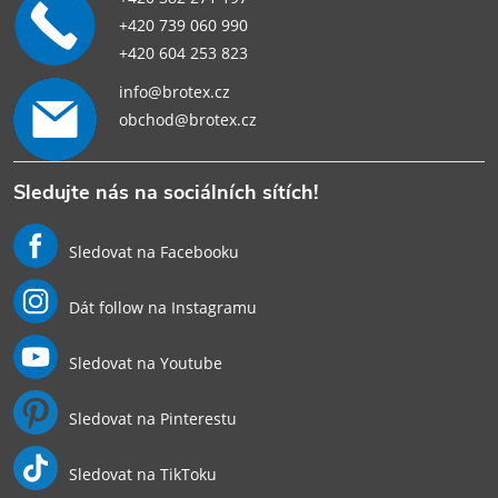
+420 739 060 990
+420 604 253 823
info@brotex.cz
obchod@brotex.cz
Sledujte nás na sociálních sítích!
Sledovat na Facebooku
Dát follow na Instagramu
Sledovat na Youtube
Sledovat na Pinterestu
Sledovat na TikToku