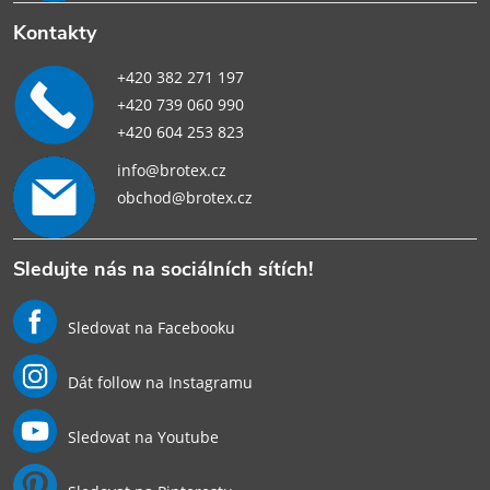
Kontakty
+420 382 271 197
+420 739 060 990
+420 604 253 823
info@brotex.cz
obchod@brotex.cz
Sledujte nás na sociálních sítích!
Sledovat na Facebooku
Dát follow na Instagramu
Sledovat na Youtube