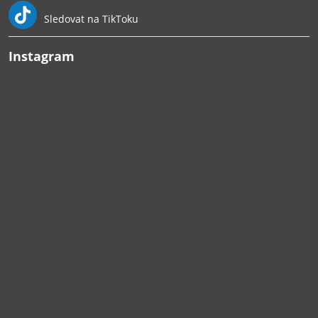
Sledovat na TikToku
Instagram