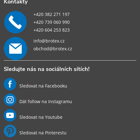
Kontakty
+420 382 271 197
+420 739 060 990
+420 604 253 823
info@brotex.cz
obchod@brotex.cz
Sledujte nás na sociálních sítích!
Sledovat na Facebooku
Dát follow na Instagramu
Sledovat na Youtube
Sledovat na Pinterestu