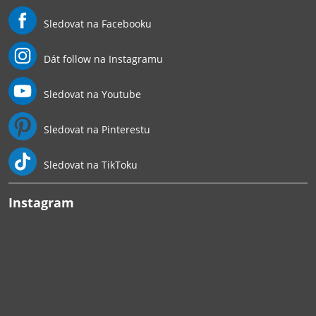
Sledovat na Facebooku
Dát follow na Instagramu
Sledovat na Youtube
Sledovat na Pinterestu
Sledovat na TikToku
Instagram