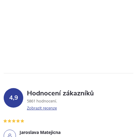
Hodnocení zákazníků
4,9
5861 hodnocení
Zobrazit recenze
Jaroslava Matejicna