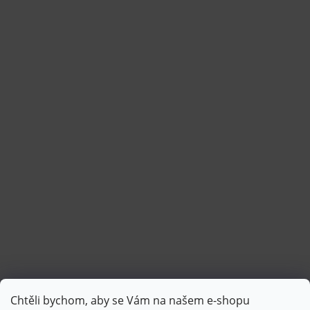
Chtěli bychom, aby se Vám na našem e-shopu