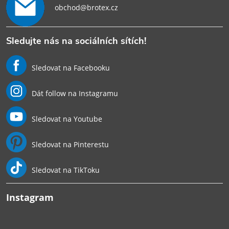
obchod@brotex.cz
Sledujte nás na sociálních sítích!
Sledovat na Facebooku
Dát follow na Instagramu
Sledovat na Youtube
Sledovat na Pinterestu
Sledovat na TikToku
Instagram