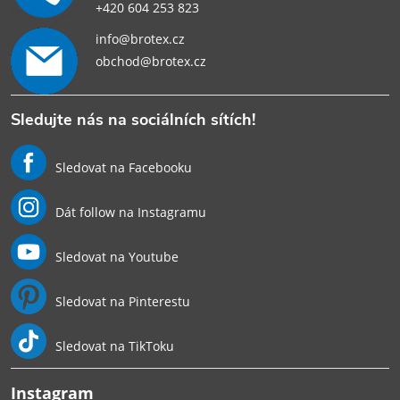
+420 604 253 823
info@brotex.cz
obchod@brotex.cz
Sledujte nás na sociálních sítích!
Sledovat na Facebooku
Dát follow na Instagramu
Sledovat na Youtube
Sledovat na Pinterestu
Sledovat na TikToku
Instagram