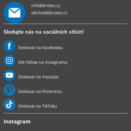
info@brotex.cz
obchod@brotex.cz
Sledujte nás na sociálních sítích!
Sledovat na Facebooku
Dát follow na Instagramu
Sledovat na Youtube
Sledovat na Pinterestu
Sledovat na TikToku
Instagram