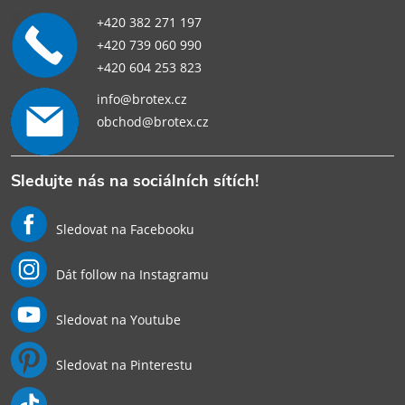
+420 382 271 197
+420 739 060 990
+420 604 253 823
info@brotex.cz
obchod@brotex.cz
Sledujte nás na sociálních sítích!
Sledovat na Facebooku
Dát follow na Instagramu
Sledovat na Youtube
Sledovat na Pinterestu