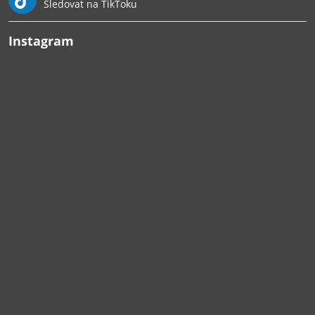
Sledovat na TikToku
Instagram