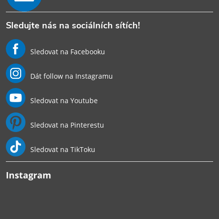
Sledujte nás na sociálních sítích!
Sledovat na Facebooku
Dát follow na Instagramu
Sledovat na Youtube
Sledovat na Pinterestu
Sledovat na TikToku
Instagram