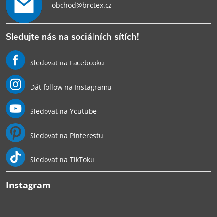
obchod@brotex.cz
Sledujte nás na sociálních sítích!
Sledovat na Facebooku
Dát follow na Instagramu
Sledovat na Youtube
Sledovat na Pinterestu
Sledovat na TikToku
Instagram