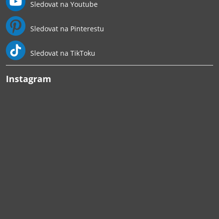
Sledovat na Youtube
Sledovat na Pinterestu
Sledovat na TikToku
Instagram