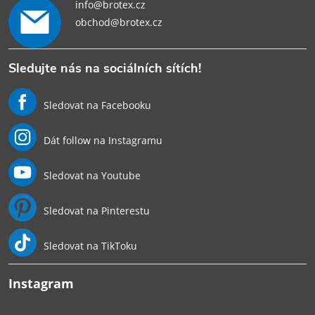
info@brotex.cz
obchod@brotex.cz
Sledujte nás na sociálních sítích!
Sledovat na Facebooku
Dát follow na Instagramu
Sledovat na Youtube
Sledovat na Pinterestu
Sledovat na TikToku
Instagram