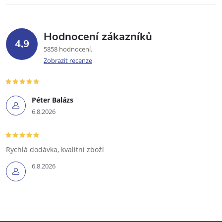
Hodnocení zákazníků
4,9
5858 hodnocení
Zobrazit recenze
Péter Balázs
6.8.2026
Rychlá dodávka, kvalitní zboží
6.8.2026