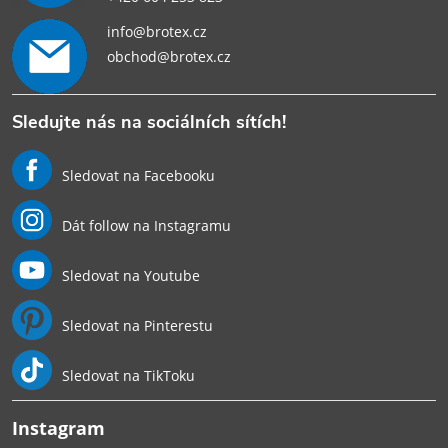
info@brotex.cz
obchod@brotex.cz
Sledujte nás na sociálních sítích!
Sledovat na Facebooku
Dát follow na Instagramu
Sledovat na Youtube
Sledovat na Pinterestu
Sledovat na TikToku
Instagram