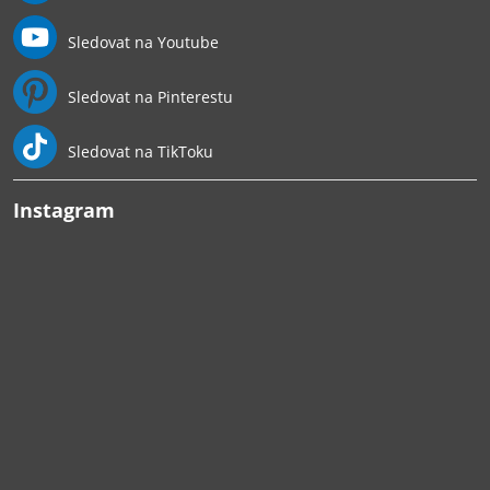
Sledovat na Youtube
Sledovat na Pinterestu
Sledovat na TikToku
Instagram