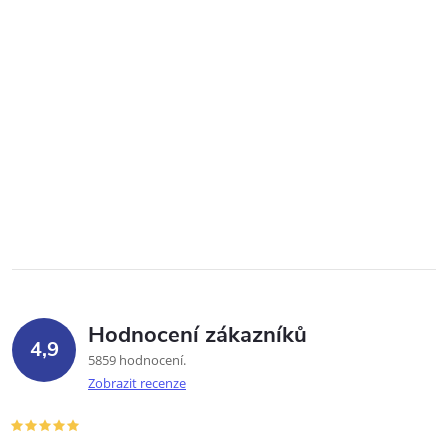
Hodnocení zákazníků
4,9
5859 hodnocení
Zobrazit recenze