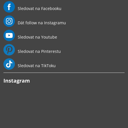
Sledovat na Facebooku
Dát follow na Instagramu
Sledovat na Youtube
Sledovat na Pinterestu
Sledovat na TikToku
Instagram