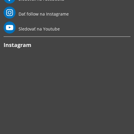
Dať follow na Instagrame
Sledovať na Youtube
Instagram